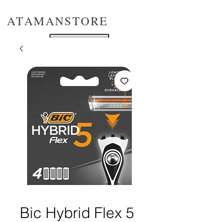
ATAMANSTORE
Bic Hybrid Flex 5