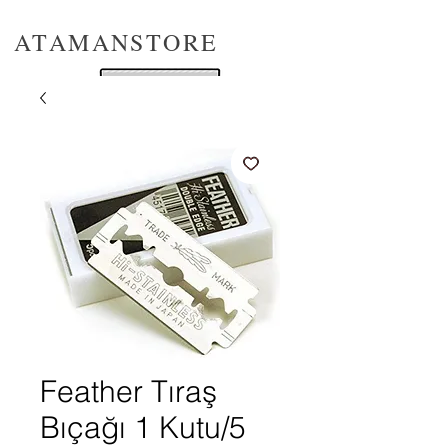
ATAMANSTORE
Feather Tıraş
Bıçağı 1 Kutu/5