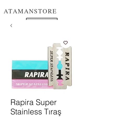
ATAMANSTORE
Rapira Super
Stainless Tıraş