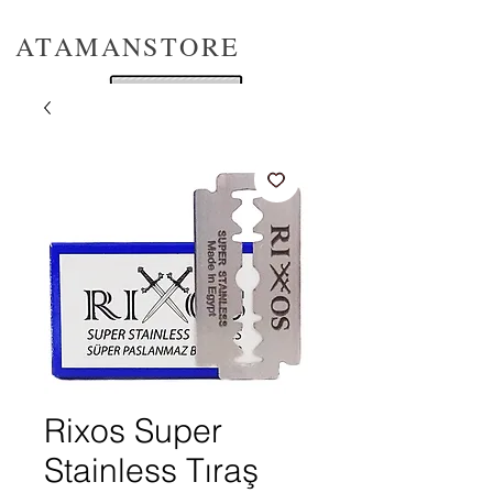
ATAMANSTORE
Rixos Super
Stainless Tıraş