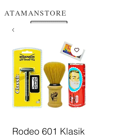
ATAMANSTORE
Rodeo 601 Klasik