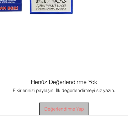
Henüz Değerlendirme Yok
Fikirlerinizi paylaşın. İlk değerlendirmeyi siz yazın.
Değerlendirme Yap