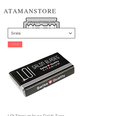
ATAMANSTORE
YENİ