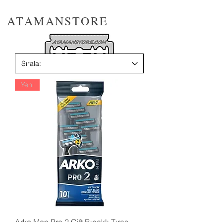
ATAMANSTORE
Yeni