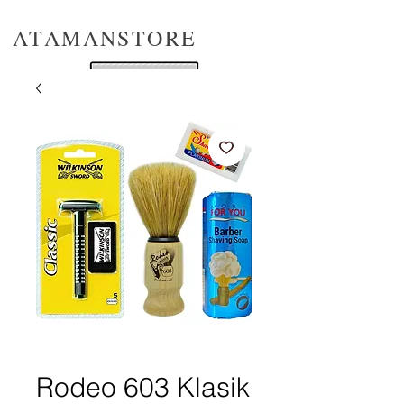
ATAMANSTORE
Rodeo 603 Klasik